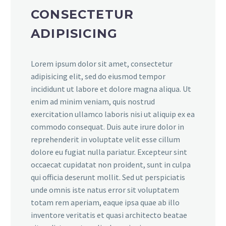
CONSECTETUR
ADIPISICING
Lorem ipsum dolor sit amet, consectetur
adipisicing elit, sed do eiusmod tempor
incididunt ut labore et dolore magna aliqua. Ut
enim ad minim veniam, quis nostrud
exercitation ullamco laboris nisi ut aliquip ex ea
commodo consequat. Duis aute irure dolor in
reprehenderit in voluptate velit esse cillum
dolore eu fugiat nulla pariatur. Excepteur sint
occaecat cupidatat non proident, sunt in culpa
qui officia deserunt mollit. Sed ut perspiciatis
unde omnis iste natus error sit voluptatem
totam rem aperiam, eaque ipsa quae ab illo
inventore veritatis et quasi architecto beatae