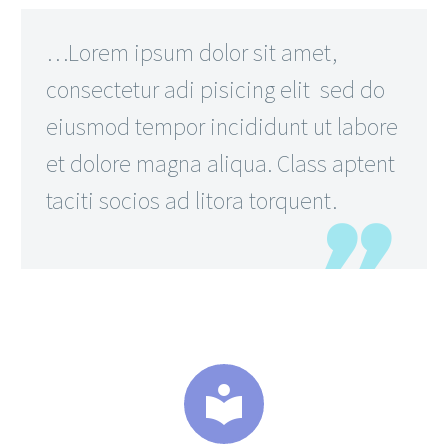
…Lorem ipsum dolor sit amet,
consectetur adi pisicing elit sed do
eiusmod tempor incididunt ut labore
et dolore magna aliqua. Class aptent
taciti socios ad litora torquent.

