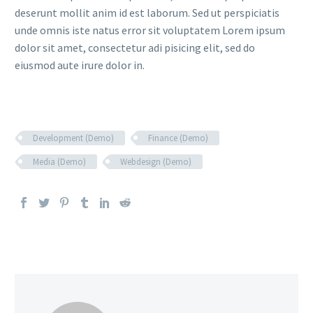
deserunt mollit anim id est laborum. Sed ut perspiciatis
unde omnis iste natus error sit voluptatem Lorem ipsum
dolor sit amet, consectetur adi pisicing elit, sed do
eiusmod aute irure dolor in.
Development (Demo)
Finance (Demo)
Media (Demo)
Webdesign (Demo)