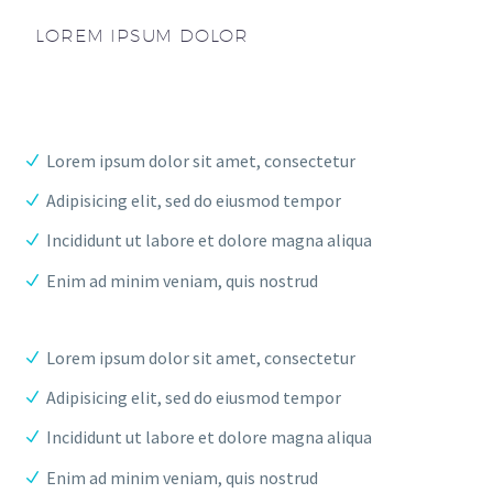
LOREM IPSUM DOLOR
Lorem ipsum dolor sit amet, consectetur
Adipisicing elit, sed do eiusmod tempor
Incididunt ut labore et dolore magna aliqua
Enim ad minim veniam, quis nostrud
Lorem ipsum dolor sit amet, consectetur
Adipisicing elit, sed do eiusmod tempor
Incididunt ut labore et dolore magna aliqua
Enim ad minim veniam, quis nostrud