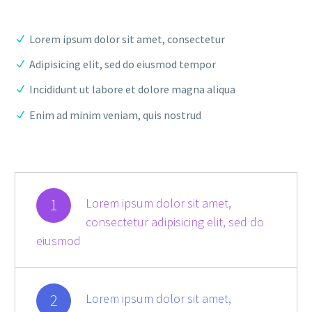
Lorem ipsum dolor sit amet, consectetur
Adipisicing elit, sed do eiusmod tempor
Incididunt ut labore et dolore magna aliqua
Enim ad minim veniam, quis nostrud
1
Lorem ipsum dolor sit amet,
consectetur adipisicing elit, sed do
eiusmod
2
Lorem ipsum dolor sit amet,