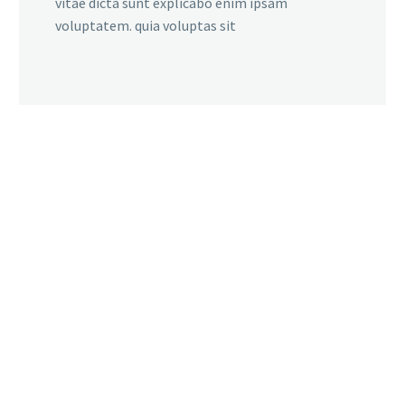
vitae dicta sunt explicabo enim ipsam
voluptatem. quia voluptas sit