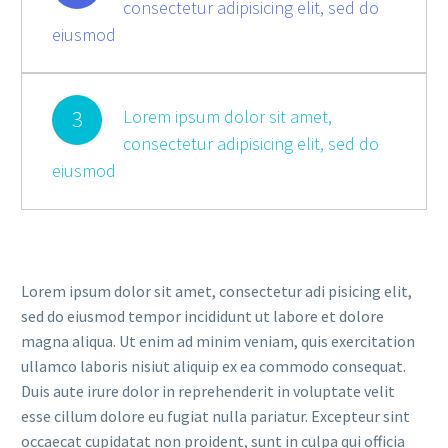
consectetur adipisicing elit, sed do
eiusmod
3
Lorem ipsum dolor sit amet,
consectetur adipisicing elit, sed do
eiusmod
Lorem ipsum dolor sit amet, consectetur adi pisicing elit,
sed do eiusmod tempor incididunt ut labore et dolore
magna aliqua. Ut enim ad minim veniam, quis exercitation
ullamco laboris nisiut aliquip ex ea commodo consequat.
Duis aute irure dolor in reprehenderit in voluptate velit
esse cillum dolore eu fugiat nulla pariatur. Excepteur sint
occaecat cupidatat non proident, sunt in culpa qui officia