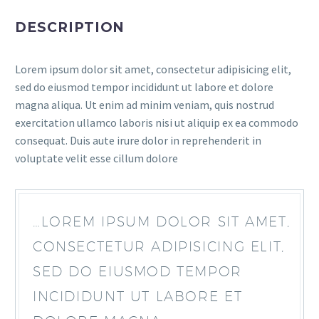
DESCRIPTION
Lorem ipsum dolor sit amet, consectetur adipisicing elit,
sed do eiusmod tempor incididunt ut labore et dolore
magna aliqua. Ut enim ad minim veniam, quis nostrud
exercitation ullamco laboris nisi ut aliquip ex ea commodo
consequat. Duis aute irure dolor in reprehenderit in
voluptate velit esse cillum dolore
…LOREM IPSUM DOLOR SIT AMET,
CONSECTETUR ADIPISICING ELIT,
SED DO EIUSMOD TEMPOR
INCIDIDUNT UT LABORE ET