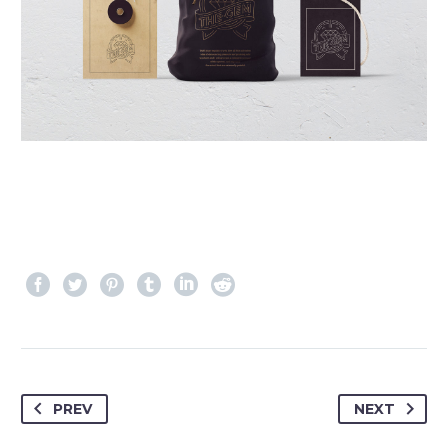
PREV
NEXT