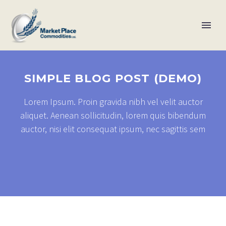
SIMPLE BLOG POST (DEMO)
Lorem Ipsum. Proin gravida nibh vel velit auctor
aliquet. Aenean sollicitudin, lorem quis bibendum
auctor, nisi elit consequat ipsum, nec sagittis sem