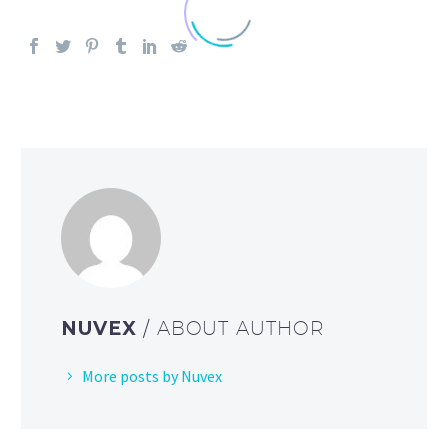
NUVEX
/ ABOUT AUTHOR
More posts by Nuvex