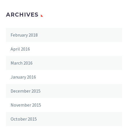
ARCHIVES
February 2018
April 2016
March 2016
January 2016
December 2015
November 2015
October 2015