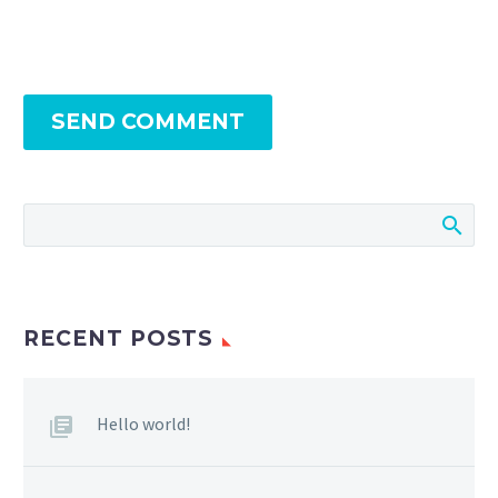
SEND COMMENT
RECENT POSTS
Hello world!