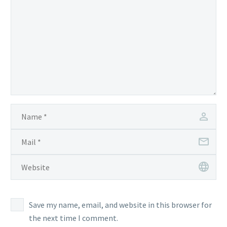
Save my name, email, and website in this browser for
the next time I comment.