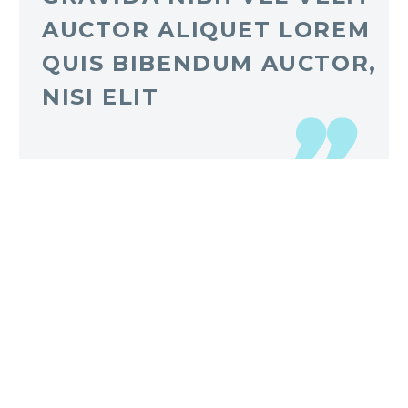
AUCTOR ALIQUET LOREM
QUIS BIBENDUM AUCTOR,
NISI ELIT