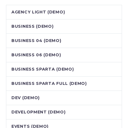
AGENCY LIGHT (DEMO)
BUSINESS (DEMO)
BUSINESS 04 (DEMO)
BUSINESS 06 (DEMO)
BUSINESS SPARTA (DEMO)
BUSINESS SPARTA FULL (DEMO)
DEV (DEMO)
DEVELOPMENT (DEMO)
EVENTS (DEMO)