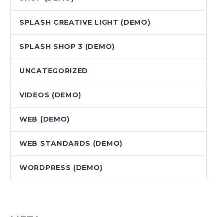
SPLASH CREATIVE LIGHT (DEMO)
SPLASH SHOP 3 (DEMO)
UNCATEGORIZED
VIDEOS (DEMO)
WEB (DEMO)
WEB STANDARDS (DEMO)
WORDPRESS (DEMO)