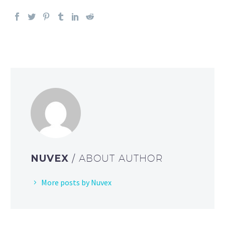
NUVEX
/ ABOUT AUTHOR
More posts by Nuvex