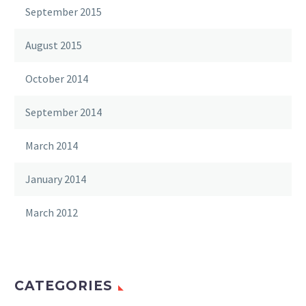
September 2015
August 2015
October 2014
September 2014
March 2014
January 2014
March 2012
CATEGORIES