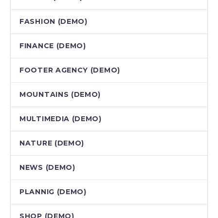
FASHION (DEMO)
FINANCE (DEMO)
FOOTER AGENCY (DEMO)
MOUNTAINS (DEMO)
MULTIMEDIA (DEMO)
NATURE (DEMO)
NEWS (DEMO)
PLANNIG (DEMO)
SHOP (DEMO)