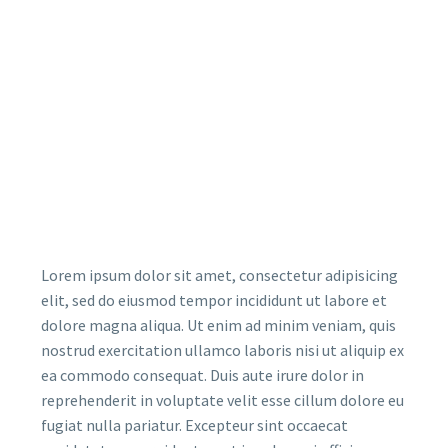
Lorem ipsum dolor sit amet, consectetur adipisicing
elit, sed do eiusmod tempor incididunt ut labore et
dolore magna aliqua. Ut enim ad minim veniam, quis
nostrud exercitation ullamco laboris nisi ut aliquip ex
ea commodo consequat. Duis aute irure dolor in
reprehenderit in voluptate velit esse cillum dolore eu
fugiat nulla pariatur. Excepteur sint occaecat