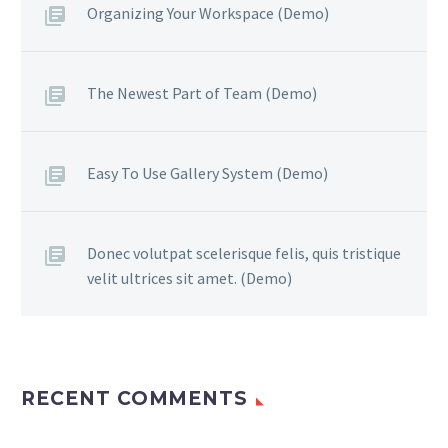
Organizing Your Workspace (Demo)
The Newest Part of Team (Demo)
Easy To Use Gallery System (Demo)
Donec volutpat scelerisque felis, quis tristique
velit ultrices sit amet. (Demo)
RECENT COMMENTS